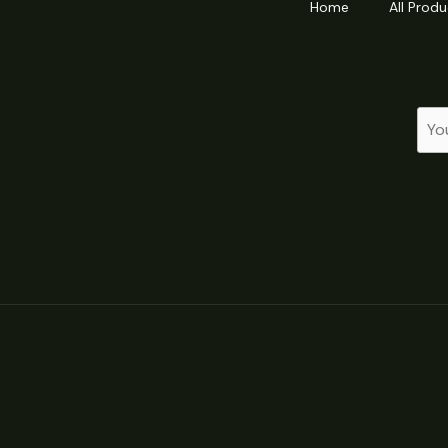
Home
All Produ