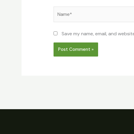
Name*
Save my name, email, and website