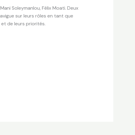
Mani Soleymanlou, Félix Moati. Deux
avigue sur leurs rôles en tant que
t de leurs priorités.