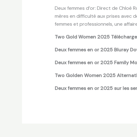
Deux femmes d’or: Direct de Chloé R
mères en difficulté aux prises avec d
femmes et professionnels, une affair
Two Gold Women 2025 Téléchargem
Deux femmes en or 2025 Bluray Do
Deux femmes en or 2025 Family Mo
Two Golden Women 2025 Alternati
Deux femmes en or 2025 sur les se